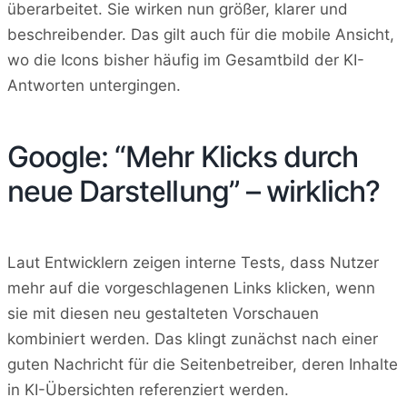
überarbeitet. Sie wirken nun größer, klarer und
beschreibender. Das gilt auch für die mobile Ansicht,
wo die Icons bisher häufig im Gesamtbild der KI-
Antworten untergingen.
Google: “Mehr Klicks durch
neue Darstellung” – wirklich?
Laut Entwicklern zeigen interne Tests, dass Nutzer
mehr auf die vorgeschlagenen Links klicken, wenn
sie mit diesen neu gestalteten Vorschauen
kombiniert werden. Das klingt zunächst nach einer
guten Nachricht für die Seitenbetreiber, deren Inhalte
in KI-Übersichten referenziert werden.