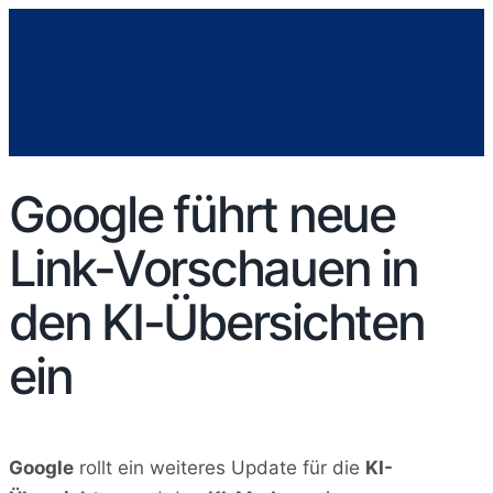
Google führt neue
Link-Vorschauen in
den KI-Übersichten
ein
Google
rollt ein weiteres Update für die
KI-