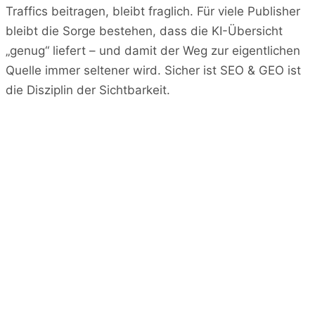
Traffics beitragen, bleibt fraglich. Für viele Publisher
bleibt die Sorge bestehen, dass die KI-Übersicht
„genug“ liefert – und damit der Weg zur eigentlichen
Quelle immer seltener wird. Sicher ist SEO & GEO ist
die Disziplin der Sichtbarkeit.