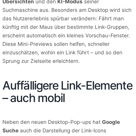
Übersichten
und den
KI-Modus
seiner
Suchmaschine aus. Besonders am Desktop wird sich
das Nutzererlebnis spürbar verändern: Fährt man
künftig mit der Maus über bestimmte Link-Gruppen,
erscheint automatisch ein kleines Vorschau-Fenster.
Diese Mini-Previews sollen helfen, schneller
einzuschätzen, wohin ein Link führt – und so den
Sprung zur Zielseite erleichtern.
Auffälligere Link-Elemente
– auch mobil
Neben den neuen Desktop-Pop-ups hat
Google
Suche
auch die Darstellung der Link-Icons