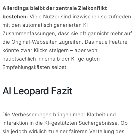
Allerdings bleibt der zentrale Zielkonflikt
bestehen:
Viele Nutzer sind inzwischen so zufrieden
mit den automatisch generierten KI-
Zusammenfassungen, dass sie oft gar nicht mehr auf
die Original-Webseiten zugreifen. Das neue Feature
könnte zwar Klicks steigern – aber wohl
hauptsächlich innerhalb der KI-gefügten
Empfehlungskästen selbst.
AI Leopard Fazit
Die Verbesserungen bringen mehr Klarheit und
Interaktion in die KI-gestützten Suchergebnisse. Ob
sie jedoch wirklich zu einer faireren Verteilung des