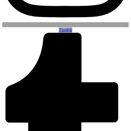
Tumblr