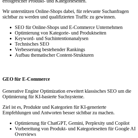
erfolgreicher Produkt- und Kategorieseiten.
Wir unterstützen Online-Shops dabei, für relevante Suchanfragen
sichtbar zu werden und qualifizierten Traffic zu gewinnen.
SEO für Online-Shops und E-Commerce Unternehmen
Optimierung von Kategorie- und Produktseiten
Keyword- und Suchintentionanalysen
Technisches SEO
Verbesserung bestehender Rankings
Aufbau thematischer Content-Strukturen
GEO für E-Commerce
Generative Engine Optimization erweitert klassisches SEO um die
Optimierung für KI-basierte Suchsysteme.
Ziel ist es, Produkte und Kategorien für KI-generierte
Empfehlungen und Antworten besser sichtbar zu machen.
Optimierung für ChatGPT, Gemini, Perplexity und Copilot
Vorbereitung von Produkt- und Kategorieseiten für Google AI
Overviews