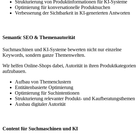
Strukturierung von Produktinformationen für KI-Systeme
Optimierung für konversationelle Produktsuchen
Verbesserung der Sichtbarkeit in KI-generierten Antworten
Semantic SEO & Themenautorität
Suchmaschinen und KI-Systeme bewerten nicht nur einzelne
Keywords, sondern ganze Themenwelten.
Wir helfen Online-Shops dabei, Autorität in ihren Produktkategorien
aufzubauen.
Aufbau von Themenclustern
Entitätenbasierte Optimierung
Optimierung für Suchintentionen
Strukturierung relevanter Produkt- und Kaufberatungsthemen
Ausbau digitaler Autorität
Content für Suchmaschinen und KI