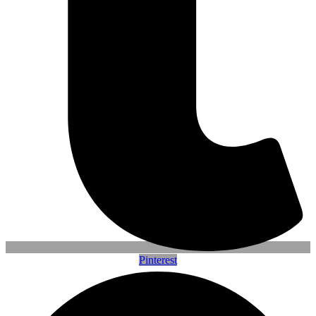
Pinterest