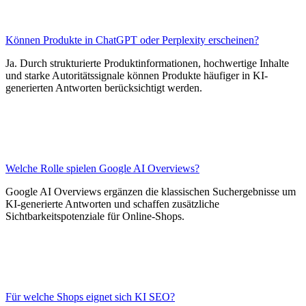
Können Produkte in ChatGPT oder Perplexity erscheinen?
Ja. Durch strukturierte Produktinformationen, hochwertige Inhalte
und starke Autoritätssignale können Produkte häufiger in KI-
generierten Antworten berücksichtigt werden.
Welche Rolle spielen Google AI Overviews?
Google AI Overviews ergänzen die klassischen Suchergebnisse um
KI-generierte Antworten und schaffen zusätzliche
Sichtbarkeitspotenziale für Online-Shops.
Für welche Shops eignet sich KI SEO?