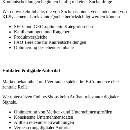
Kaufentscheidungen beginnen häufig mit einer Suchanfrage.
Wir entwickeln Inhalte, die von Suchmaschinen verstanden und von
KI-Systemen als relevante Quelle berücksichtigt werden können.
SEO- und GEO-optimierte Kategorieseiten
Kaufberatungen und Ratgeber
Produktvergleiche
FAQ-Bereiche für Kaufentscheidungen
Optimierung bestehender Inhalte
Entitäten & digitale Autorität
Markenbekanntheit und Vertrauen spielen im E-Commerce eine
zentrale Rolle.
Wir unterstützen Online-Shops beim Aufbau relevanter digitaler
Signale.
Optimierung von Marken- und Unternehmensprofilen
Konsistente Unternehmensdaten
Aufbau relevanter Erwähnungen
Verbesserung digitaler Autorität