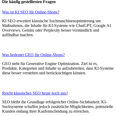
Die häufig gestelltesten Fragen
Was ist KI SEO für Online-Shops?
KI SEO erweitert klassische Suchmaschinenoptimierung um
Maßnahmen, die Inhalte für KI-Systeme wie ChatGPT, Google AI
Overviews, Gemini oder Perplexity besser verständlich und
auffindbar machen.
Was bedeutet GEO für Online-Shops?
GEO steht für Generative Engine Optimization. Ziel ist es,
Produkte, Kategorien und Inhalte so aufzubereiten, dass KI-Systeme
diese besser verstehen und berücksichtigen können.
Reicht klassisches SEO heute noch aus?
SEO bleibt die Grundlage erfolgreicher Online-Sichtbarkeit. KI-
Suchsysteme schaffen jedoch zusätzliche Möglichkeiten, potenzielle
Kunden entlang ihrer Kaufentscheidung zu erreichen.