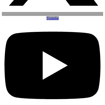
Youtube