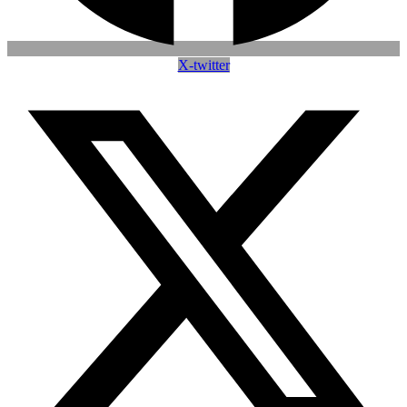
X-twitter