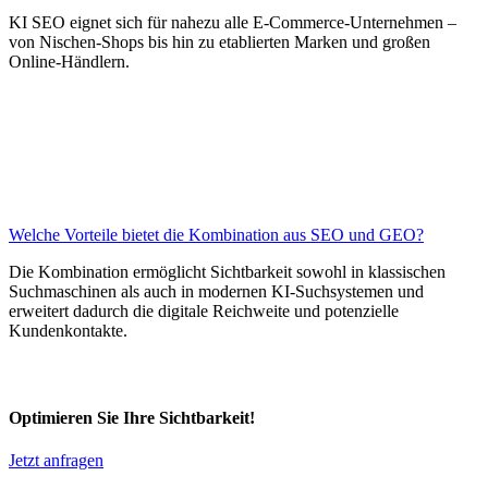
KI SEO eignet sich für nahezu alle E-Commerce-Unternehmen –
von Nischen-Shops bis hin zu etablierten Marken und großen
Online-Händlern.
Welche Vorteile bietet die Kombination aus SEO und GEO?
Die Kombination ermöglicht Sichtbarkeit sowohl in klassischen
Suchmaschinen als auch in modernen KI-Suchsystemen und
erweitert dadurch die digitale Reichweite und potenzielle
Kundenkontakte.
Optimieren Sie Ihre Sichtbarkeit!
Jetzt anfragen