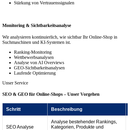
Stärkung von Vertrauenssignalen
Monitoring & Sichtbarkeitsanalyse
Wir analysieren kontinuierlich, wie sichtbar Ihr Online-Shop in
Suchmaschinen und KI-Systemen ist.
Ranking-Monitoring
Wettbewerbsanalysen
Analyse von AI Overviews
GEO-Sichtbarkeitsanalysen
Laufende Optimierung
Unser Service
SEO & GEO für Online-Shops – Unser Vorgehen
Schritt
Beschreibung
Analyse bestehender Rankings,
SEO Analyse
Kategorien, Produkte und