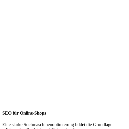
SEO für Online-Shops
Eine starke Suchmaschinenoptimierung bildet die Grundlage