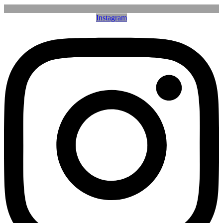
Instagram