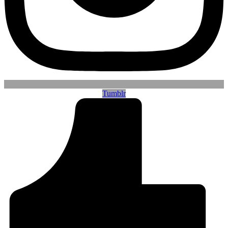
Tumblr