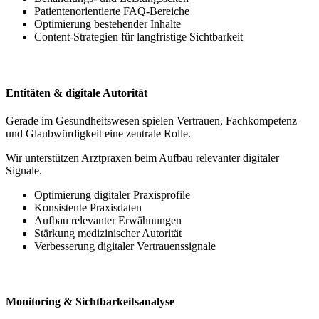
Patientenorientierte FAQ-Bereiche
Optimierung bestehender Inhalte
Content-Strategien für langfristige Sichtbarkeit
Entitäten & digitale Autorität
Gerade im Gesundheitswesen spielen Vertrauen, Fachkompetenz
und Glaubwürdigkeit eine zentrale Rolle.
Wir unterstützen Arztpraxen beim Aufbau relevanter digitaler
Signale.
Optimierung digitaler Praxisprofile
Konsistente Praxisdaten
Aufbau relevanter Erwähnungen
Stärkung medizinischer Autorität
Verbesserung digitaler Vertrauenssignale
Monitoring & Sichtbarkeitsanalyse