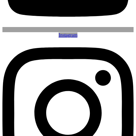
Instagram