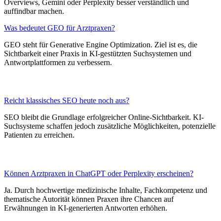
Overviews, Gemini oder Perplexity besser verständlich und
auffindbar machen.
Was bedeutet GEO für Arztpraxen?
GEO steht für Generative Engine Optimization. Ziel ist es, die
Sichtbarkeit einer Praxis in KI-gestützten Suchsystemen und
Antwortplattformen zu verbessern.
Reicht klassisches SEO heute noch aus?
SEO bleibt die Grundlage erfolgreicher Online-Sichtbarkeit. KI-
Suchsysteme schaffen jedoch zusätzliche Möglichkeiten, potenzielle
Patienten zu erreichen.
Können Arztpraxen in ChatGPT oder Perplexity erscheinen?
Ja. Durch hochwertige medizinische Inhalte, Fachkompetenz und
thematische Autorität können Praxen ihre Chancen auf
Erwähnungen in KI-generierten Antworten erhöhen.