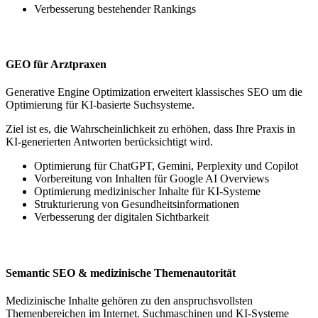
Verbesserung bestehender Rankings
GEO für Arztpraxen
Generative Engine Optimization erweitert klassisches SEO um die
Optimierung für KI-basierte Suchsysteme.
Ziel ist es, die Wahrscheinlichkeit zu erhöhen, dass Ihre Praxis in
KI-generierten Antworten berücksichtigt wird.
Optimierung für ChatGPT, Gemini, Perplexity und Copilot
Vorbereitung von Inhalten für Google AI Overviews
Optimierung medizinischer Inhalte für KI-Systeme
Strukturierung von Gesundheitsinformationen
Verbesserung der digitalen Sichtbarkeit
Semantic SEO & medizinische Themenautorität
Medizinische Inhalte gehören zu den anspruchsvollsten
Themenbereichen im Internet. Suchmaschinen und KI-Systeme