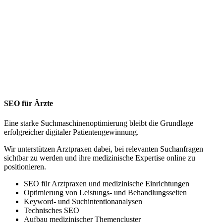
SEO für Ärzte
Eine starke Suchmaschinenoptimierung bleibt die Grundlage
erfolgreicher digitaler Patientengewinnung.
Wir unterstützen Arztpraxen dabei, bei relevanten Suchanfragen
sichtbar zu werden und ihre medizinische Expertise online zu
positionieren.
SEO für Arztpraxen und medizinische Einrichtungen
Optimierung von Leistungs- und Behandlungsseiten
Keyword- und Suchintentionanalysen
Technisches SEO
Aufbau medizinischer Themencluster