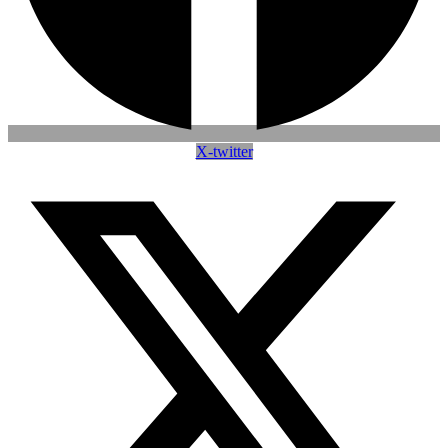
X-twitter