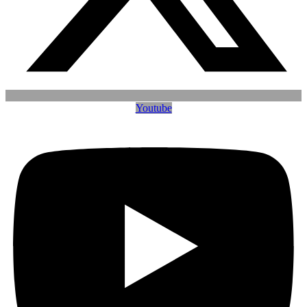
Youtube