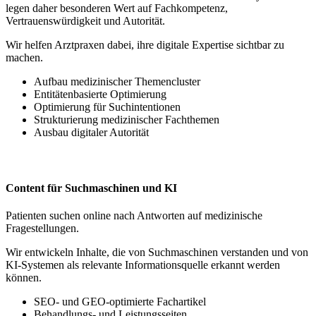
legen daher besonderen Wert auf Fachkompetenz,
Vertrauenswürdigkeit und Autorität.
Wir helfen Arztpraxen dabei, ihre digitale Expertise sichtbar zu
machen.
Aufbau medizinischer Themencluster
Entitätenbasierte Optimierung
Optimierung für Suchintentionen
Strukturierung medizinischer Fachthemen
Ausbau digitaler Autorität
Content für Suchmaschinen und KI
Patienten suchen online nach Antworten auf medizinische
Fragestellungen.
Wir entwickeln Inhalte, die von Suchmaschinen verstanden und von
KI-Systemen als relevante Informationsquelle erkannt werden
können.
SEO- und GEO-optimierte Fachartikel
Behandlungs- und Leistungsseiten